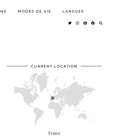
ONS
MODES DE VIE
LANGUES
CURRENT LOCATION
France