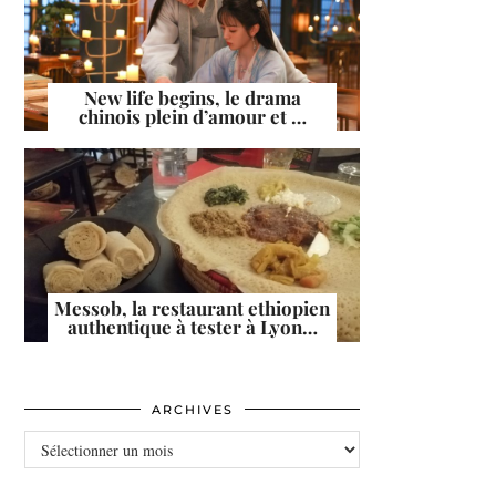
New life begins, le drama
chinois plein d’amour et …
Messob, la restaurant ethiopien
authentique à tester à Lyon…
ARCHIVES
ARCHIVES