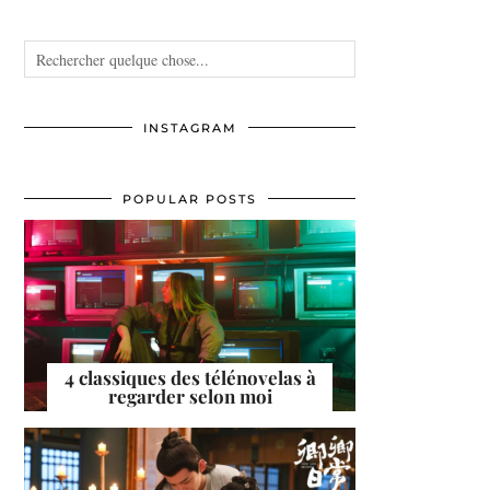
INSTAGRAM
POPULAR POSTS
4 classiques des télénovelas à
regarder selon moi